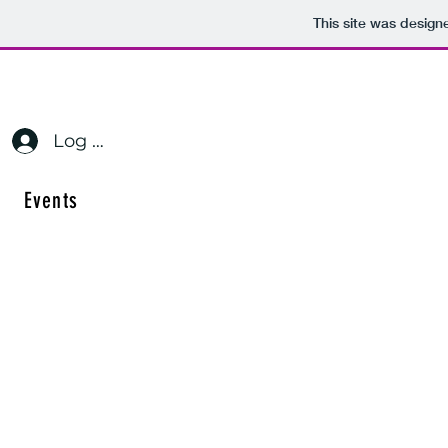
This site was design
Log In
Events